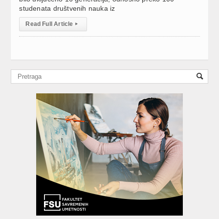
studenata društvenih nauka iz
Read Full Article
▸