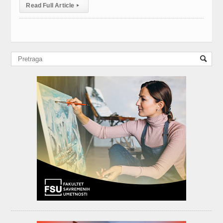
Read Full Article
▸