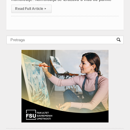
Read Full Article
▸