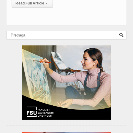
Read Full Article
▸