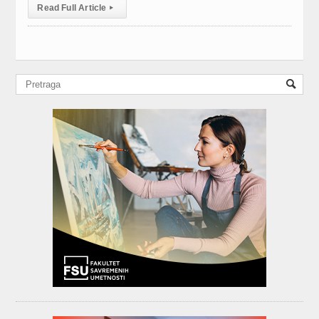
Read Full Article
▸