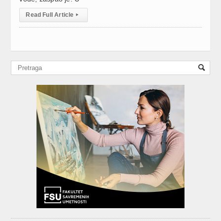
Read Full Article
▸