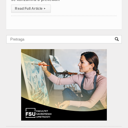
Read Full Article
▸