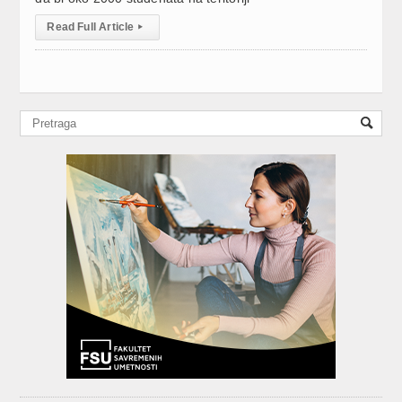
Read Full Article
▸