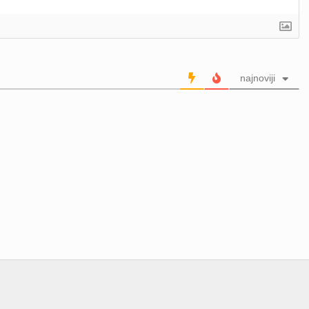
najnoviji